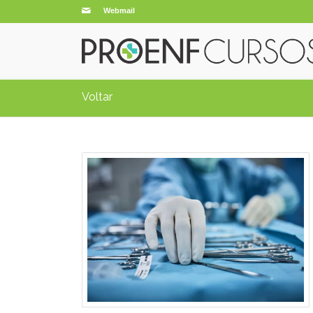
Webmail
Voltar