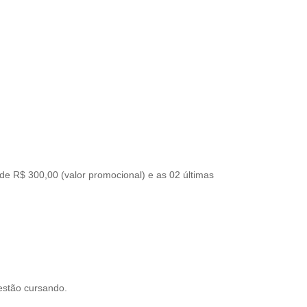
de R$ 300,00 (valor promocional) e as 02 últimas
estão cursando.