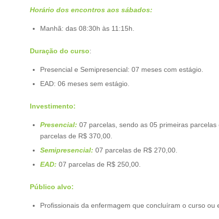
Horário dos encontros aos sábados:
Manhã: das 08:30h às 11:15h.
Duração do curso
:
Presencial e Semipresencial: 07 meses com estágio.
EAD: 06 meses sem estágio.
Investimento:
Presencial:
07 parcelas, sendo as 05 primeiras parcelas 
parcelas de R$ 370,00.
Semipresencial:
07 parcelas de R$ 270,00.
EAD:
07 parcelas de R$ 250,00.
Público alvo:
Profissionais da enfermagem que concluíram o curso ou 