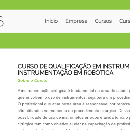
Início
Empresa
Cursos
Curs
CURSO DE QUALIFICAÇÃO EM INSTRUM
INSTRUMENTAÇÃO EM ROBÓTICA
Sobre o Curso:
A instrumentação cirúrgica é fundamental na área de saúde
que envolvem o uso de instrumentos, seja para um procedim
O profissional que atua nesta área é responsável por repass
são utilizados no momento do procedimento cirúrgico. Dessa 
possibilidade de uso de instrumetos errados e ainda torna o
cirúrgica tem como objetivo ajudar na capacitação de profis